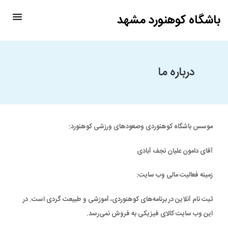
باشگاه کوهنورد مشهد
درباره ما
موسس باشگاه کوهنوردی وصعودهای ورزشی کوهنورد:
آقای دامون علیان نجف آبادی
زمینه فعالیت مالی وب سایت:
ثبت نام آنلاین در برنامه‌های کوهنوردی، آموزشی و طبیعت گردی است. در
این وب سایت کالای فیزیکی به فروش نمی‌رسد.