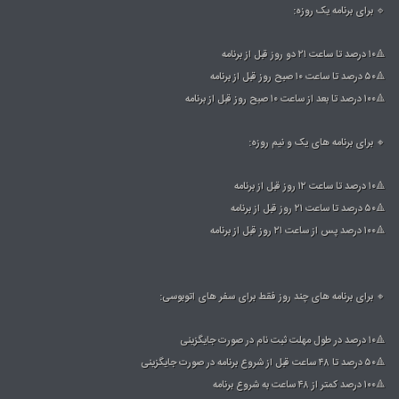
🔹 برای برنامه یک روزه:
🔺۱۰ درصد تا ساعت ۲۱ دو روز قبل از برنامه
🔺۵۰ درصد تا ساعت ۱۰ صبح روز قبل از برنامه
🔺۱۰۰ درصد تا بعد از ساعت ۱۰ صبح روز قبل از برنامه
🔸 برای برنامه های یک و نیم روزه:
🔺۱۰ درصد تا ساعت ۱۲ روز قبل از برنامه
🔺۵۰ درصد تا ساعت ۲۱ روز قبل از برنامه
🔺۱۰۰ درصد پس از ساعت ۲۱ روز قبل از برنامه
🔸 برای برنامه های چند روز فقط برای سفر های اتوبوسی:
🔺۱۰ درصد در طول مهلت ثبت نام در صورت جایگزینی
🔺۵۰ درصد تا ۴۸ ساعت قبل از شروع برنامه در صورت جایگزینی
🔺۱۰۰ درصد کمتر از ۴۸ ساعت به شروع برنامه