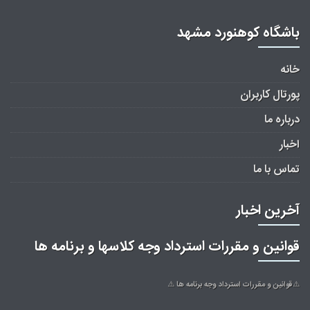
باشگاه کوهنورد مشهد
خانه
پورتال کاربران
درباره ما
اخبار
تماس با ما
آخرین اخبار
قوانین و مقررات استرداد وجه کلاسها و برنامه ها
⚠️قوانین و مقررات استرداد وجه برنامه ها ⚠️