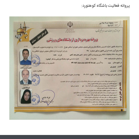
پروانه فعالیت باشگاه کوهنورد: