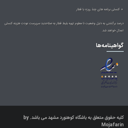
🔸 کنسلی برنامه های چنذ روزه با قطار
درصد برگشتی به دلیل وضعیت نا معلوم تهیه بلیط قطار به صلاحدید سرپرست عودت هزینه کنسلی
اعمال خواهد شد.
گواهینامه‌ها
کلیه حقوق متعلق به
باشگاه کوهنورد مشهد
می باشد. by
Mojafarin