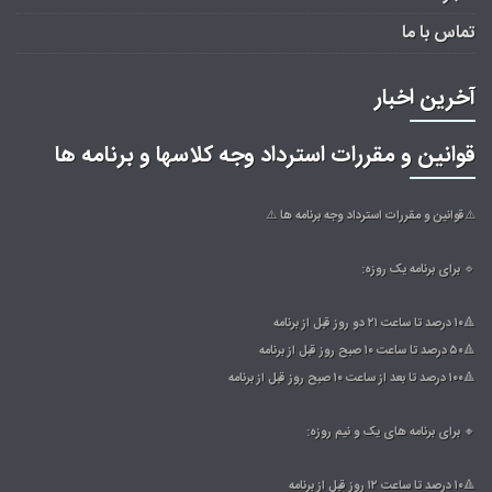
تماس با ما
آخرین اخبار
قوانین و مقررات استرداد وجه کلاسها و برنامه ها
⚠️قوانین و مقررات استرداد وجه برنامه ها ⚠️
🔹 برای برنامه یک روزه:
🔺۱۰ درصد تا ساعت ۲۱ دو روز قبل از برنامه
🔺۵۰ درصد تا ساعت ۱۰ صبح روز قبل از برنامه
🔺۱۰۰ درصد تا بعد از ساعت ۱۰ صبح روز قبل از برنامه
🔸 برای برنامه های یک و نیم روزه:
🔺۱۰ درصد تا ساعت ۱۲ روز قبل از برنامه