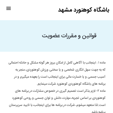
باشگاه کوهنورد مشهد
قوانین و مقررات عضویت
ماده ۱ : اینجانب با آگاهی کامل از امکان بروز هر گونه مشکل و حادثه احتمالی
که به جهت سهل انگاری شخصی و یا سختی ورزش کوهنوردی، منجر به
آسیب جسمی و یا خسارت مالی برای اینجانب است را بعهده میگیرم و در
برنامه های باشگاه کوهنوردی کوهنورد شرکت مینمایم.
ماده ۲- لازم بذکر است تصمیم گیری در خصوص مشارکت در برنامه های
کوهنوردی بر اساس تجربه، مهارت، دانش و توان جسمی و روحی کوهنورد
است.لذا متعهد میشوم، شرکت در برنامه ها برای اینجانب،‌ با تایید سرپرستان
برنامه باشد.