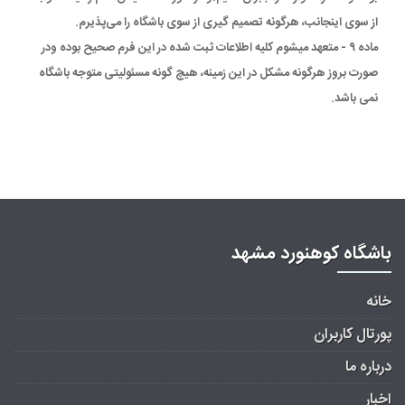
از سوی اینجانب، هرگونه تصمیم گیری از سوی باشگاه را می‌پذیرم.
ماده ۹ - متعهد میشوم کلیه اطلاعات ثبت شده در این فرم صحیح بوده ودر
صورت بروز هرگونه مشکل در این زمینه، هیچ گونه مسئولیتی متوجه باشگاه
نمی باشد.
باشگاه کوهنورد مشهد
خانه
پورتال کاربران
درباره ما
اخبار