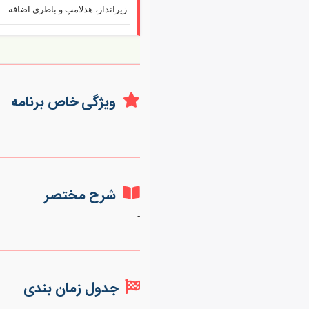
زیرانداز، هدلامپ و باطری اضافه
ویژگی خاص برنامه
-
شرح مختصر
-
جدول زمان بندی
-