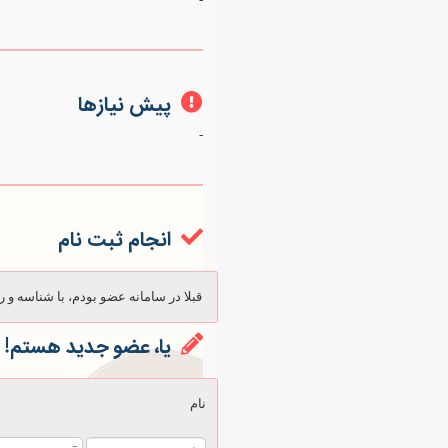
پیش نیازها
-
انجام ثبت نام
قبلا در سامانه عضو بودم، با شناسه و ر
یا، عضو جدید هستم!
نام