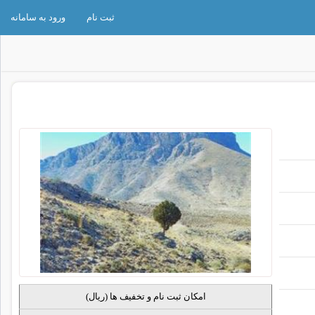
ثبت نام
ورود به سامانه
امکان ثبت نام و تخفیف ‍‌ها (ریال)