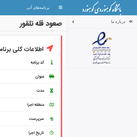
Toggle
برنامه‌های آتی
navigation
صعود قله تلقور
درباره ما
اطلاعات کلی برنام
کد برنامه
عنوان
مدت
منطقه اجرا
سرپرست
تاریخ اجرا