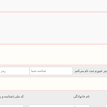
مز عبورم ثبت نام می‌کنم:
نام خانوادگی
کد ملی (شناسه و 