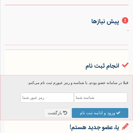
پیش نیازها
-
انجام ثبت نام
قبلا در سامانه عضو بودم، با شناسه و رمز عبورم ثبت نام می‌کنم:
ورود و ادامه ثبت نام
بازگشت
یا، عضو جدید هستم!