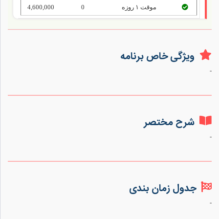
موقت ۱ روزه
0
4,600,000
ویژگی خاص برنامه
-
شرح مختصر
-
جدول زمان بندی
-