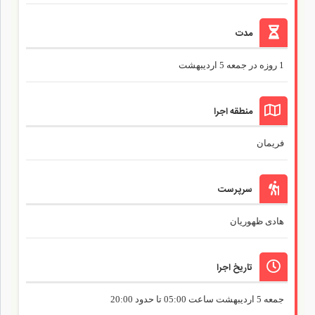
مدت
1 روزه در جمعه 5 اردیبهشت
منطقه اجرا
فریمان
سرپرست
هادی ظهوریان
تاریخ اجرا
جمعه 5 اردیبهشت ساعت 05:00 تا حدود 20:00